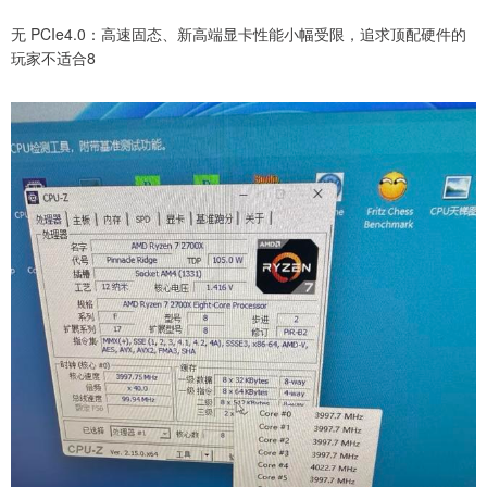
无 PCIe4.0：高速固态、新高端显卡性能小幅受限，追求顶配硬件的
玩家不适合8