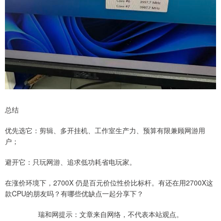
总结
优先选它：剪辑、多开挂机、工作室生产力、预算有限兼顾网游用
户；
避开它：只玩网游、追求低功耗省电玩家。
在涨价环境下，2700X 仍是百元价位性价比标杆。有还在用2700X这
款CPU的朋友吗？有哪些优缺点一起分享下？
瑞和网提示：文章来自网络，不代表本站观点。