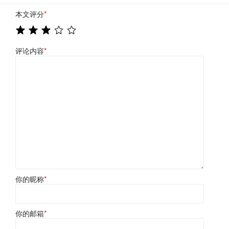
本文评分
*
评论内容
*
你的昵称
*
你的邮箱
*