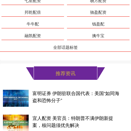
七星配资
杨方配资
邦乾配倍
驰盈配资
牛牛配
钱盈配
融凯配资
擒牛宝
全部话题标签
推荐资讯
富明证券 伊朗驻联合国代表：美国“如同海
盗和恐怖分子”
宜人配资 美官员：特朗普不满伊朗新提
案，核问题须优先解决