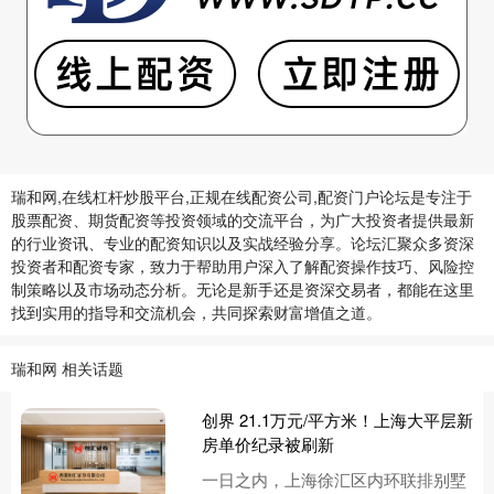
瑞和网,在线杠杆炒股平台,正规在线配资公司,配资门户论坛是专注于
股票配资、期货配资等投资领域的交流平台，为广大投资者提供最新
的行业资讯、专业的配资知识以及实战经验分享。论坛汇聚众多资深
投资者和配资专家，致力于帮助用户深入了解配资操作技巧、风险控
制策略以及市场动态分析。无论是新手还是资深交易者，都能在这里
找到实用的指导和交流机会，共同探索财富增值之道。
瑞和网 相关话题
创界 21.1万元/平方米！上海大平层新
房单价纪录被刷新
一日之内，上海徐汇区内环联排别墅