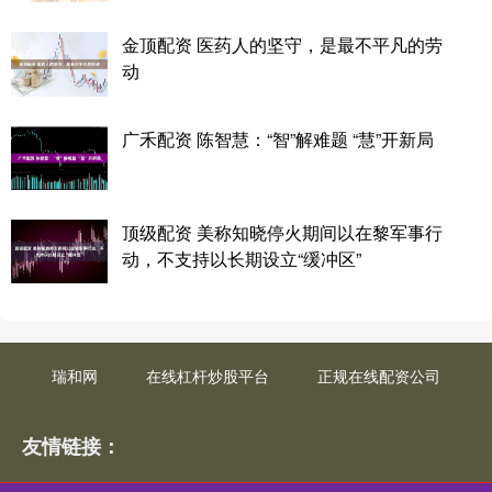
金顶配资 医药人的坚守，是最不平凡的劳
动
广禾配资 陈智慧：“智”解难题 “慧”开新局
顶级配资 美称知晓停火期间以在黎军事行
动，不支持以长期设立“缓冲区”
瑞和网
在线杠杆炒股平台
正规在线配资公司
友情链接：