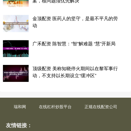
案，核问题须优先解决
金顶配资 医药人的坚守，是最不平凡的劳
动
广禾配资 陈智慧：“智”解难题 “慧”开新局
顶级配资 美称知晓停火期间以在黎军事行
动，不支持以长期设立“缓冲区”
瑞和网
在线杠杆炒股平台
正规在线配资公司
友情链接：