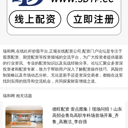
瑞和网,在线杠杆炒股平台,正规在线配资公司,配资门户论坛是专注于
股票配资、期货配资等投资领域的交流平台，为广大投资者提供最新
的行业资讯、专业的配资知识以及实战经验分享。论坛汇聚众多资深
投资者和配资专家，致力于帮助用户深入了解配资操作技巧、风险控
制策略以及市场动态分析。无论是新手还是资深交易者，都能在这里
找到实用的指导和交流机会，共同探索财富增值之道。
瑞和网 相关话题
德旺配资 壹点图集丨现场问招！山东
高招会青岛高职专科场首场开幕_齐
鲁_高雅洁_李自强