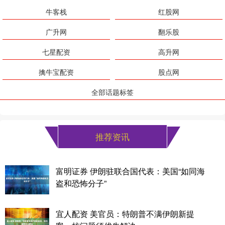
牛客栈
红股网
广升网
翻乐股
七星配资
高升网
擒牛宝配资
股点网
全部话题标签
推荐资讯
富明证券 伊朗驻联合国代表：美国“如同海
盗和恐怖分子”
宜人配资 美官员：特朗普不满伊朗新提