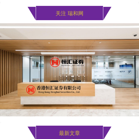
关注 瑞和网
最新文章