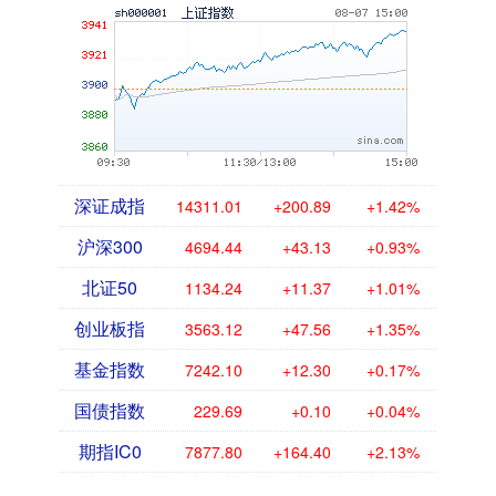
深证成指
14311.01
+200.89
+1.42%
沪深300
4694.44
+43.13
+0.93%
北证50
1134.24
+11.37
+1.01%
创业板指
3563.12
+47.56
+1.35%
基金指数
7242.10
+12.30
+0.17%
国债指数
229.69
+0.10
+0.04%
期指IC0
7877.80
+164.40
+2.13%