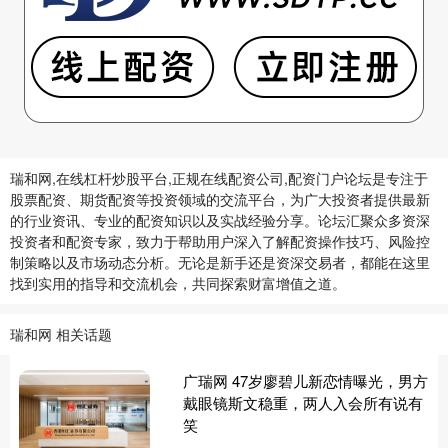
瑞和网,在线杠杆炒股平台,正规在线配资公司,配资门户论坛是专注于
股票配资、期货配资等投资领域的交流平台，为广大投资者提供最新
的行业资讯、专业的配资知识以及实战经验分享。论坛汇聚众多资深
投资者和配资专家，致力于帮助用户深入了解配资操作技巧、风险控
制策略以及市场动态分析。无论是新手还是资深交易者，都能在这里
找到实用的指导和交流机会，共同探索财富增值之道。
瑞和网 相关话题
广瑞网 47岁廖碧儿新恋情曝光，男方
戴眼镜斯文稳重，两人入会所有说有
笑