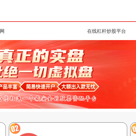
网
在线杠杆炒股平台