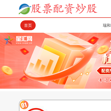
首页
瑞和