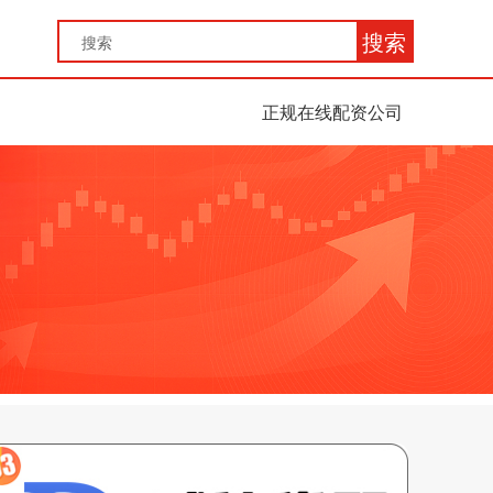
搜索
正规在线配资公司