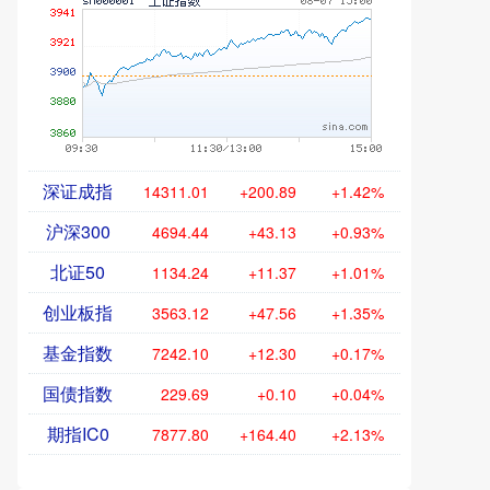
深证成指
14311.01
+200.89
+1.42%
沪深300
4694.44
+43.13
+0.93%
北证50
1134.24
+11.37
+1.01%
创业板指
3563.12
+47.56
+1.35%
基金指数
7242.10
+12.30
+0.17%
国债指数
229.69
+0.10
+0.04%
期指IC0
7877.80
+164.40
+2.13%