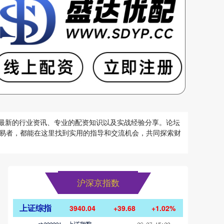
供最新的行业资讯、专业的配资知识以及实战经验分享。论坛
易者，都能在这里找到实用的指导和交流机会，共同探索财
沪深京指数
上证综指
3940.04
+39.68
+1.02%