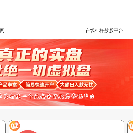
网
在线杠杆炒股平台