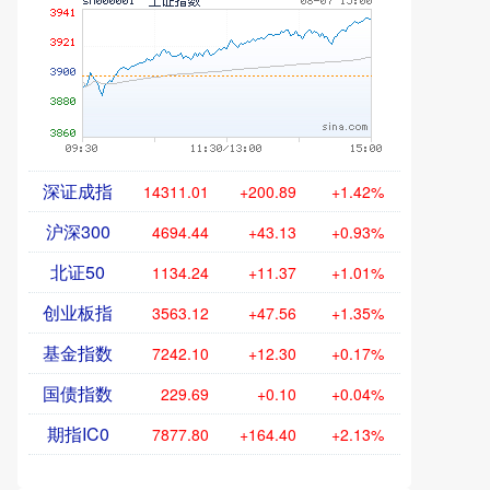
深证成指
14311.01
+200.89
+1.42%
沪深300
4694.44
+43.13
+0.93%
北证50
1134.24
+11.37
+1.01%
创业板指
3563.12
+47.56
+1.35%
基金指数
7242.10
+12.30
+0.17%
国债指数
229.69
+0.10
+0.04%
期指IC0
7877.80
+164.40
+2.13%