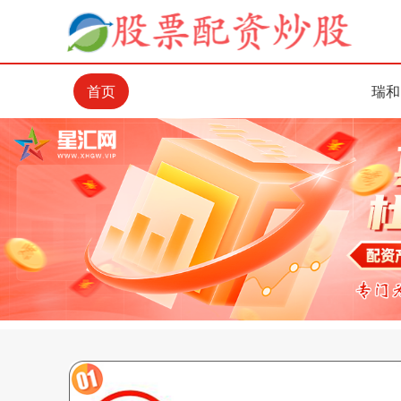
首页
瑞和