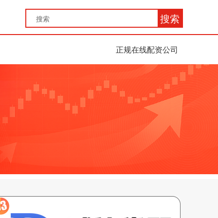
搜索
正规在线配资公司