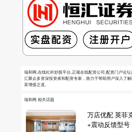
瑞和网,在线杠杆炒股平台,正规在线配资公司,配资门户
汇聚众多资深投资者和配资专家，致力于帮助用户深入了解
富增值之道。
瑞和网 相关话题
万店优配 英菲克
+震动反馈型号